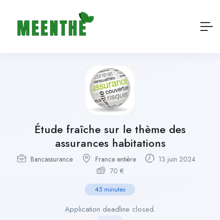
Étude fraîche sur le thème des
assurances habitations
Bancassurance
France entière
13 juin 2024
70
€
45 minutes
Application deadline closed.