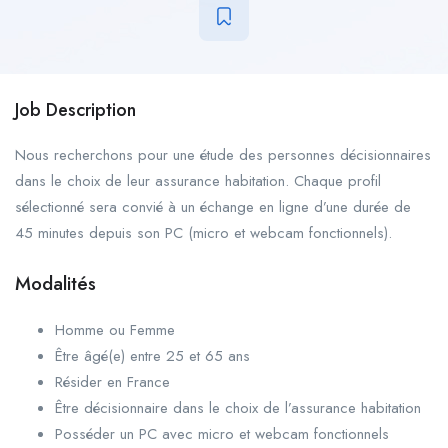
Job Description
Nous recherchons pour une étude des personnes décisionnaires
dans le choix de leur assurance habitation. Chaque profil
sélectionné sera convié à un échange en ligne d’une durée de
45 minutes depuis son PC (micro et webcam fonctionnels).
Modalités
Homme ou Femme
Être âgé(e) entre 25 et 65 ans
Résider en France
Être décisionnaire dans le choix de l’assurance habitation
Posséder un PC avec micro et webcam fonctionnels