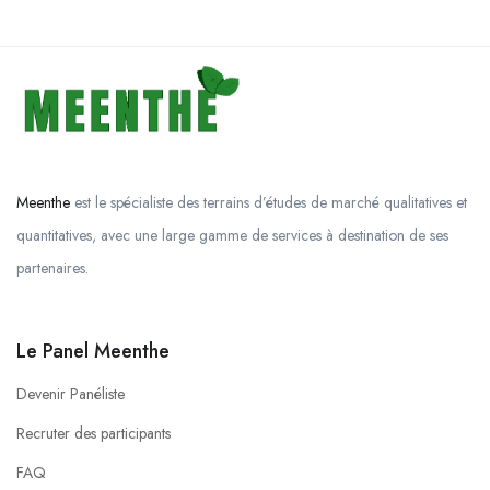
Meenthe
est le spécialiste des terrains d’études de marché qualitatives et
quantitatives, avec une large gamme de services à destination de ses
partenaires.
Le Panel Meenthe
Devenir Panéliste
Recruter des participants
FAQ