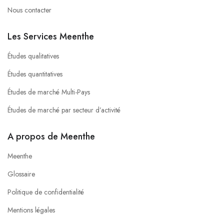
Nous contacter
Les Services Meenthe
Études qualitatives
Études quantitatives
Études de marché Multi-Pays
Études de marché par secteur d’activité
A propos de Meenthe
Meenthe
Glossaire
Politique de confidentialité
Mentions légales