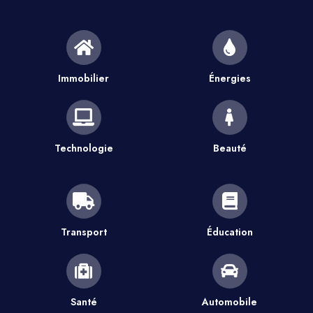
Immobilier
Énergies
Technologie
Beauté
Transport
Éducation
Santé
Automobile