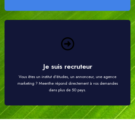
Je suis recruteur
Vous êtes un institut d'études, un annonceur, une agence
marketing ? Meenthe répond directement à vos demandes
dans plus de 50 pays.