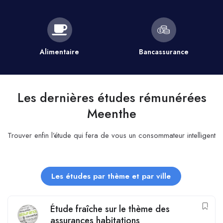
Alimentaire
Bancassurance
Les dernières études rémunérées
Meenthe
Trouver enfin l’étude qui fera de vous un consommateur intelligent
Les études par thème et par ville
Étude fraîche sur le thème des
assurances habitations