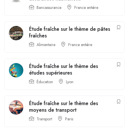
Bancassurance
France entière
Étude fraîche sur le thème de pâtes
fraîches
Alimentaire
France entière
Étude fraîche sur le thème des
études supérieures
Éducation
Lyon
Étude fraîche sur le thème des
moyens de transport
Transport
Paris