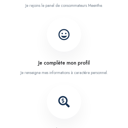
Je rejoins le panel de consommateurs Meenthe.
Je complète mon profil
Je renseigne mes informations à caractère personnel.