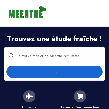
Trouvez une étude fraîche !​
GO
Tourisme
Grande Consommation