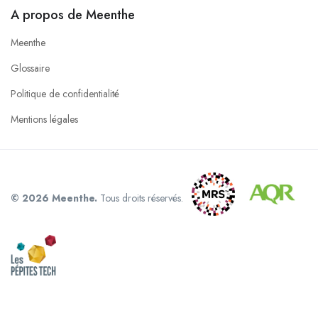
A propos de Meenthe
Meenthe
Glossaire
Politique de confidentialité
Mentions légales
© 2026 Meenthe.
Tous droits réservés.