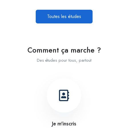
Toutes les études
Comment ça marche ?
Des études pour tous, partout
Je m'inscris