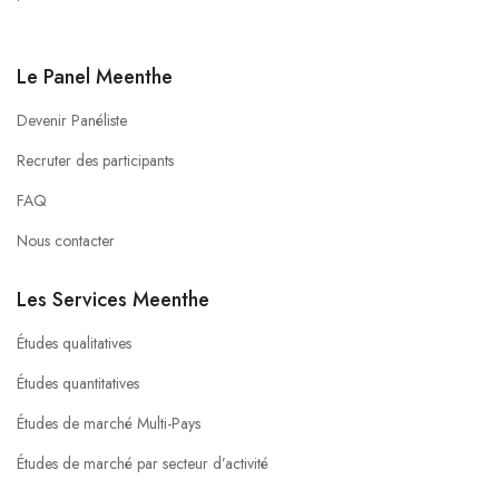
Le Panel Meenthe
Devenir Panéliste
Recruter des participants
FAQ
Nous contacter
Les Services Meenthe
Études qualitatives
Études quantitatives
Études de marché Multi-Pays
Études de marché par secteur d’activité