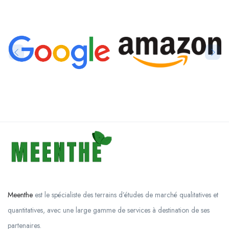
Meenthe
est le spécialiste des terrains d’études de marché qualitatives et
quantitatives, avec une large gamme de services à destination de ses
partenaires.