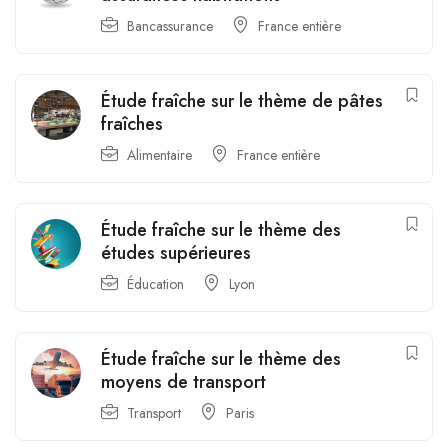
Bancassurance
France entière
Étude fraîche sur le thème de pâtes
fraîches
Alimentaire
France entière
Étude fraîche sur le thème des
études supérieures
Éducation
Lyon
Étude fraîche sur le thème des
moyens de transport
Transport
Paris