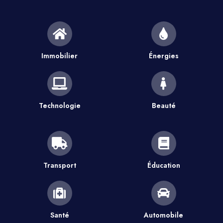
Immobilier
Énergies
Technologie
Beauté
Transport
Éducation
Santé
Automobile