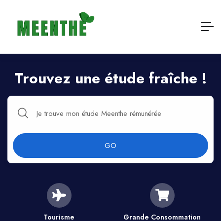
Trouvez une étude fraîche !​
GO
Tourisme
Grande Consommation