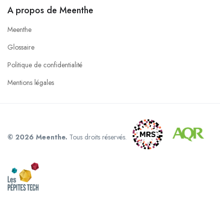
A propos de Meenthe
Meenthe
Glossaire
Politique de confidentialité
Mentions légales
© 2026 Meenthe.
Tous droits réservés.