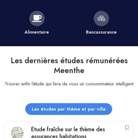
Alimentaire
Bancassurance
Les dernières études rémunérées
Meenthe
Trouver enfin l’étude qui fera de vous un consommateur intelligent
Les études par thème et par ville
Étude fraîche sur le thème des
assurances habitations