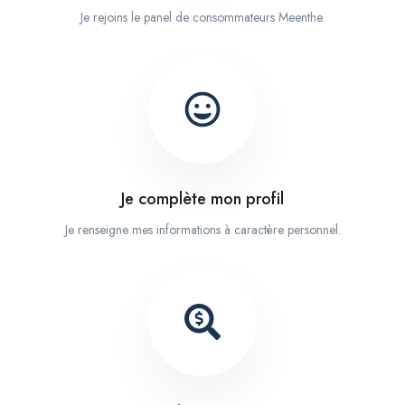
Je rejoins le panel de consommateurs Meenthe.
Je complète mon profil
Je renseigne mes informations à caractère personnel.