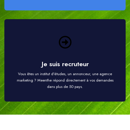
Je suis recruteur
Vous êtes un institut d'études, un annonceur, une agence
marketing ? Meenthe répond directement à vos demandes
dans plus de 50 pays.