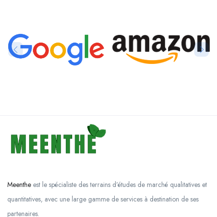
Meenthe
est le spécialiste des terrains d’études de marché qualitatives et
quantitatives, avec une large gamme de services à destination de ses
partenaires.