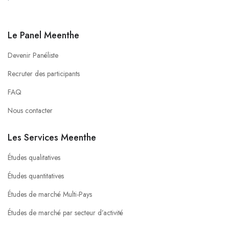
Le Panel Meenthe
Devenir Panéliste
Recruter des participants
FAQ
Nous contacter
Les Services Meenthe
Études qualitatives
Études quantitatives
Études de marché Multi-Pays
Études de marché par secteur d’activité