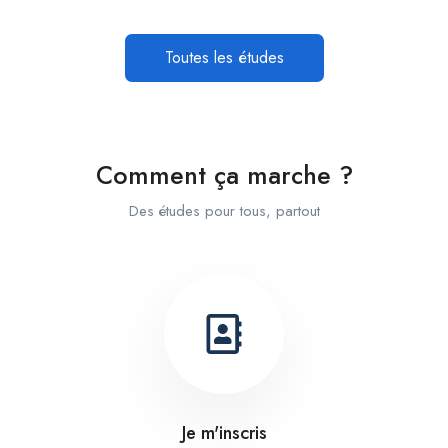
Toutes les études
Comment ça marche ?
Des études pour tous, partout
Je m'inscris