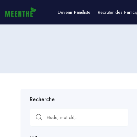
Devenir Panéliste
Recruter des Partici
Recherche