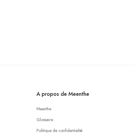
A propos de Meenthe
Meenthe
Glossaire
Politique de confidentialité