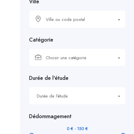
Ville
Ville ou code postal
Catégorie
Choisir une catégorie
Durée de l'étude
Durée de l'étude
Dédommagement
0
€
-
150
€