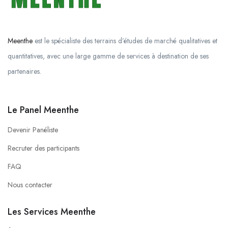
Meenthe
est le spécialiste des terrains d’études de marché qualitatives et
quantitatives, avec une large gamme de services à destination de ses
partenaires.
Le Panel Meenthe
Devenir Panéliste
Recruter des participants
FAQ
Nous contacter
Les Services Meenthe