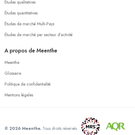
Études qualitatives
Études quantitatives
Études de marché Multi-Pays
Études de marché par secteur d’activité
A propos de Meenthe
Meenthe
Glossaire
Politique de confidentialité
Mentions légales
© 2026 Meenthe.
Tous droits réservés.