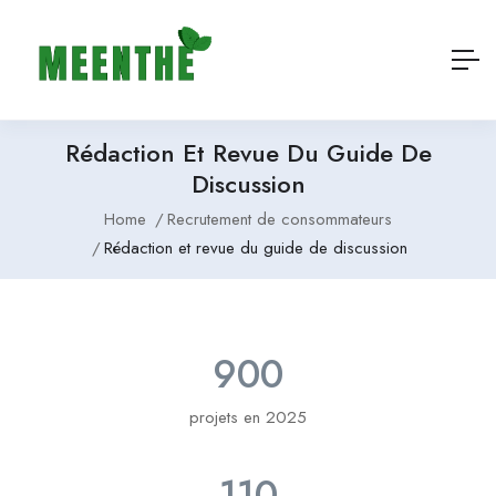
Rédaction Et Revue Du Guide De
Discussion
Home
Recrutement de consommateurs
Rédaction et revue du guide de discussion
900
projets en 2025
110