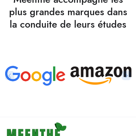
plus grandes marques dans
la conduite de leurs études