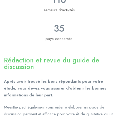
secteurs d'activités
35
pays concernés
Rédaction et revue du guide de
discussion ​
Après avoir trouvé les bons répondants pour votre
étude, vous devez vous assurer d’obtenir les bonnes
informations de leur part.
Meenthe peut également vous aider à élaborer un guide de
discussion pertinent et efficace pour votre étude qualitative ou un