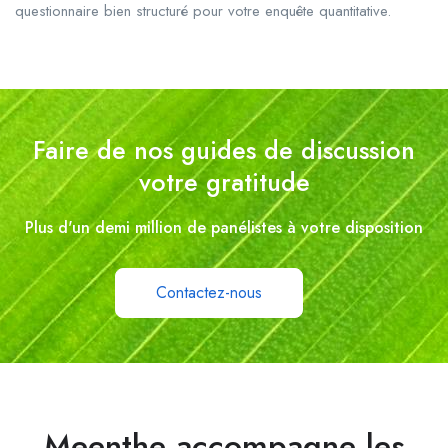
questionnaire bien structuré pour votre enquête quantitative.
Faire de nos guides de discussion
votre gratitude
Plus d'un demi million de panélistes à votre disposition
Contactez-nous
Meenthe accompagne les