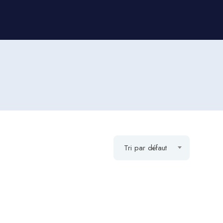
Tri par défaut