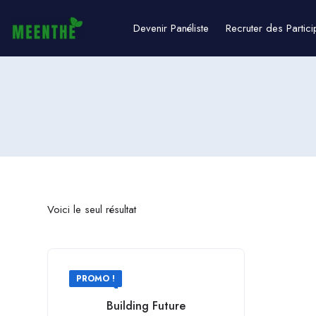
Devenir Panéliste
Recruter des Partici
Voici le seul résultat
PROMO !
Building Future