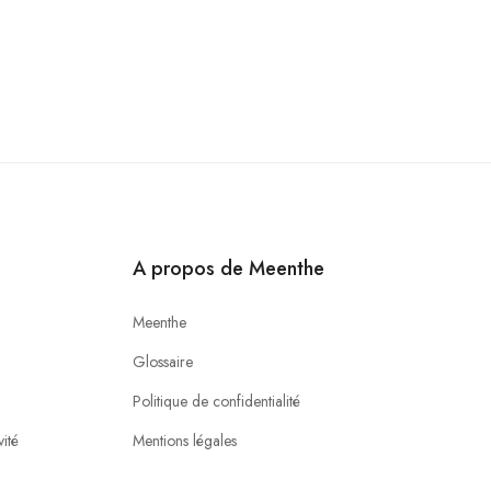
A propos de Meenthe
Meenthe
Glossaire
Politique de confidentialité
ité
Mentions légales