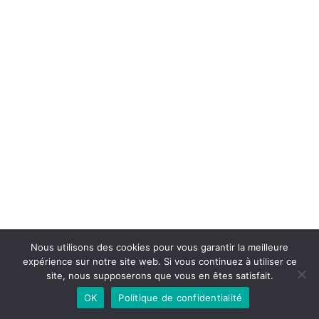
Nous utilisons des cookies pour vous garantir la meilleure
expérience sur notre site web. Si vous continuez à utiliser ce
site, nous supposerons que vous en êtes satisfait.
OK
Politique de confidentialité