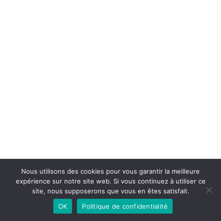
Nous utilisons des cookies pour vous garantir la meilleure
expérience sur notre site web. Si vous continuez à utiliser ce
site, nous supposerons que vous en êtes satisfait.
OK
Politique de confidentialité