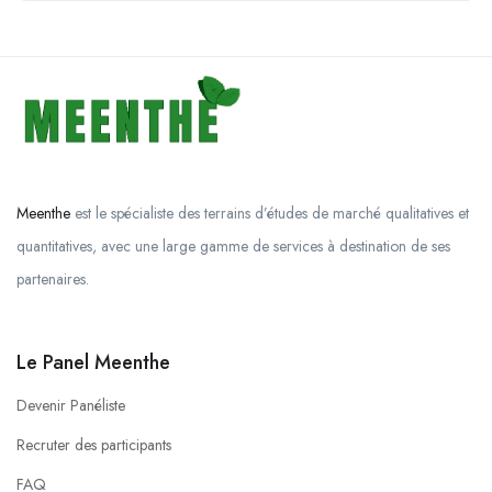
Meenthe
est le spécialiste des terrains d’études de marché qualitatives et
quantitatives, avec une large gamme de services à destination de ses
partenaires.
Le Panel Meenthe
Devenir Panéliste
Recruter des participants
FAQ