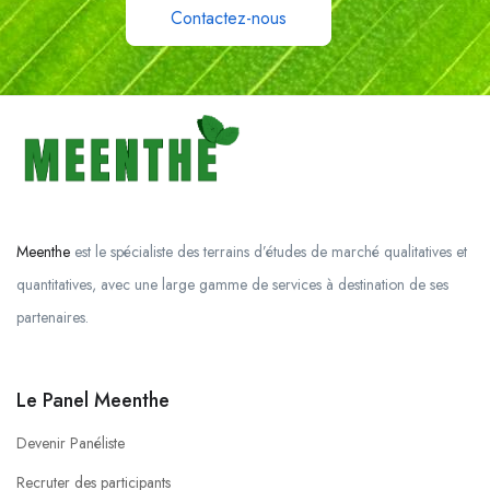
Contactez-nous
Meenthe
est le spécialiste des terrains d’études de marché qualitatives et
quantitatives, avec une large gamme de services à destination de ses
partenaires.
Le Panel Meenthe
Devenir Panéliste
Recruter des participants