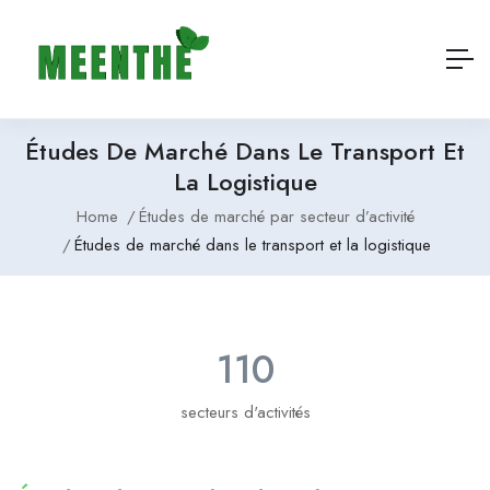
Études De Marché Dans Le Transport Et
La Logistique
Home
Études de marché par secteur d’activité
Études de marché dans le transport et la logistique
110
secteurs d'activités