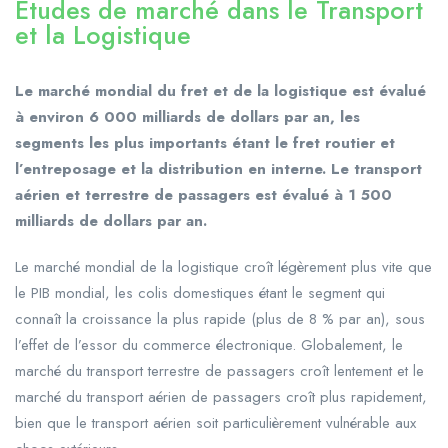
Études de marché dans le Transport
et la Logistique​
Le marché mondial du fret et de la logistique est évalué
à environ 6 000 milliards de dollars par an, les
segments les plus importants étant le fret routier et
l’entreposage et la distribution en interne. Le transport
aérien et terrestre de passagers est évalué à 1 500
milliards de dollars par an.
Le marché mondial de la logistique croît légèrement plus vite que
le PIB mondial, les colis domestiques étant le segment qui
connaît la croissance la plus rapide (plus de 8 % par an), sous
l’effet de l’essor du commerce électronique. Globalement, le
marché du transport terrestre de passagers croît lentement et le
marché du transport aérien de passagers croît plus rapidement,
bien que le transport aérien soit particulièrement vulnérable aux