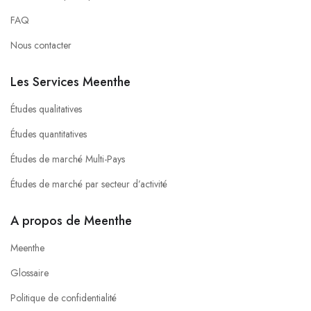
FAQ
Nous contacter
Les Services Meenthe
Études qualitatives
Études quantitatives
Études de marché Multi-Pays
Études de marché par secteur d’activité
A propos de Meenthe
Meenthe
Glossaire
Politique de confidentialité