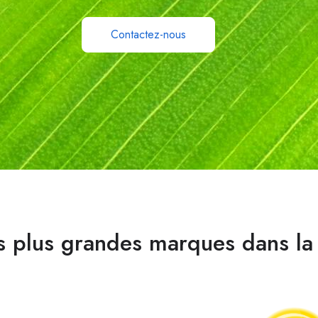
Contactez-nous
plus grandes marques dans la 