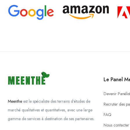
Le Panel M
Devenir Panélis
Meenthe
est le spécialiste des terrains d’études de
Recruter des par
marché qualitatives et quantitatives, avec une large
FAQ
gamme de services à destination de ses partenaires.
Nous contacter