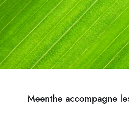
Meenthe accompagne les 