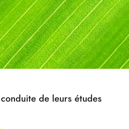
conduite de leurs études