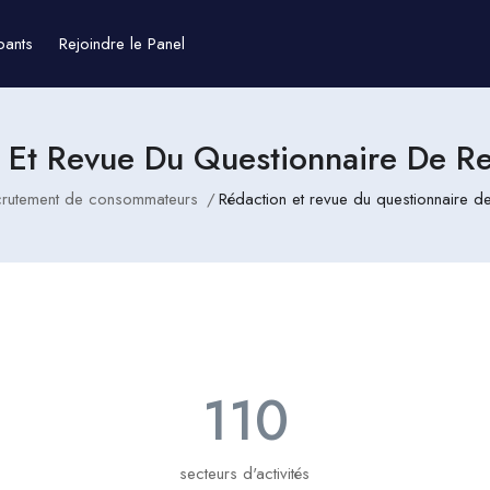
pants
Rejoindre le Panel
 Et Revue Du Questionnaire De R
rutement de consommateurs
Rédaction et revue du questionnaire d
110
secteurs d'activités