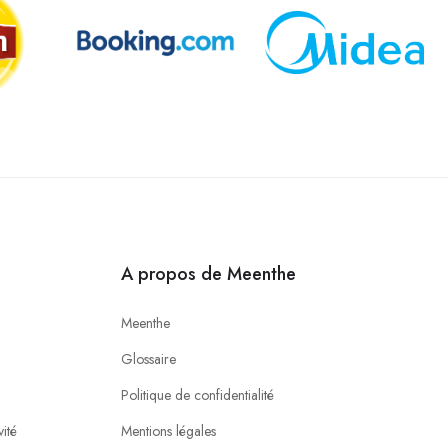
A propos de Meenthe
Meenthe
Glossaire
Politique de confidentialité
ité
Mentions légales