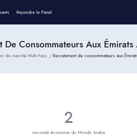
pants
Rejoindre le Panel
t De Consommateurs Aux Émirats 
es de marché Multi-Pays
Recrutement de consommateurs aux Émirat
2
seconde économie du Monde Arabe