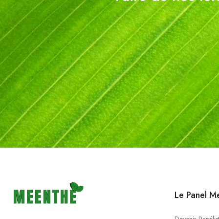
Le Panel M