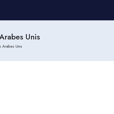
Arabes Unis
s Arabes Unis