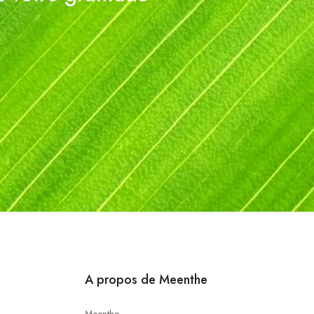
A propos de Meenthe