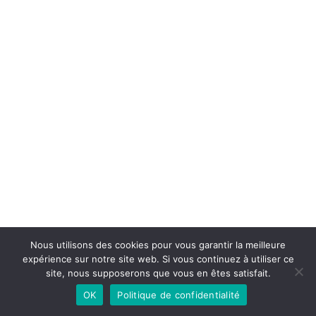
Nous utilisons des cookies pour vous garantir la meilleure
expérience sur notre site web. Si vous continuez à utiliser ce
site, nous supposerons que vous en êtes satisfait.
OK
Politique de confidentialité