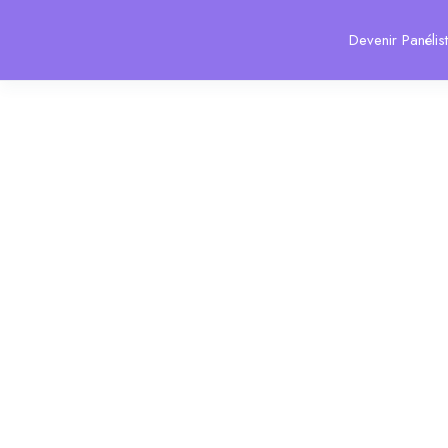
Devenir Panélis